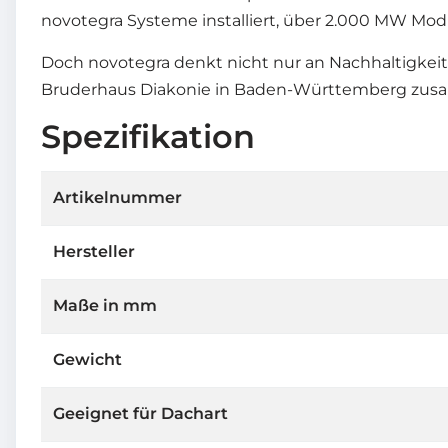
novotegra Systeme installiert, über 2.000 MW Mod
Doch novotegra denkt nicht nur an Nachhaltigkeit
Bruderhaus Diakonie in Baden-Württemberg zusamm
Spezifikation
Artikelnummer
Hersteller
Maße in mm
Gewicht
Geeignet für Dachart