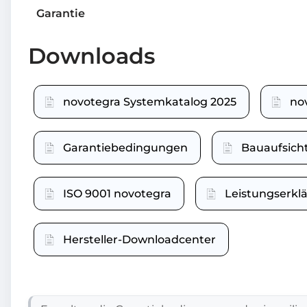
Garantie
Downloads
novotegra Systemkatalog 2025
no
Garantiebedingungen
Bauaufsich
ISO 9001 novotegra
Leistungserk
Hersteller-Downloadcenter