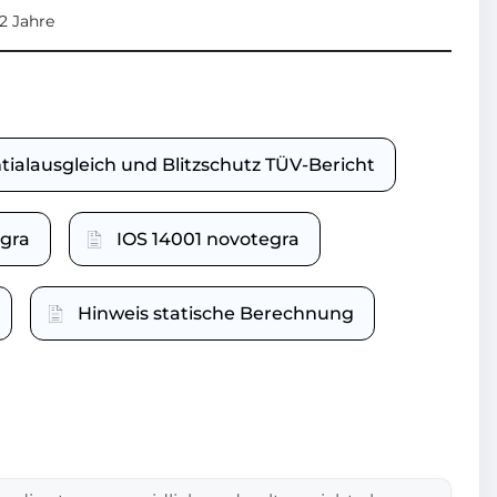
12 Jahre
tialausgleich und Blitzschutz TÜV-Bericht
gra
IOS 14001 novotegra
Hinweis statische Berechnung