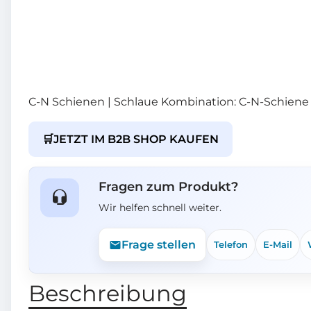
C-N Schienen | Schlaue Kombination: C-N-Schiene
🛒
JETZT IM B2B SHOP KAUFEN
Fragen zum Produkt?
Wir helfen schnell weiter.
Frage stellen
Telefon
E-Mail
Beschreibung