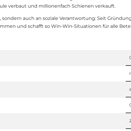
ule verbaut und millionenfach Schienen verkauft.
, sondern auch an soziale Verantwortung: Seit Gründu
en und schafft so Win-Win-Situationen für alle Betei