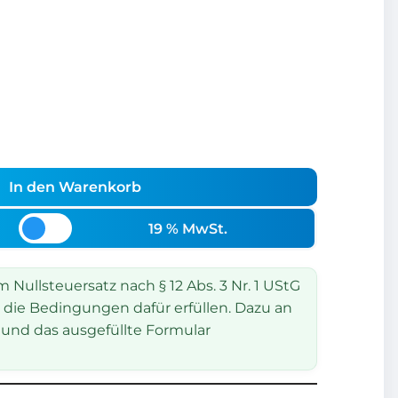
In den Warenkorb
19 % MwSt.
Nullsteuersatz nach § 12 Abs. 3 Nr. 1 UStG
 die Bedingungen dafür erfüllen. Dazu an
und das ausgefüllte Formular